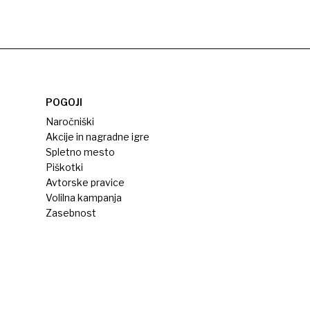
POGOJI
Naročniški
Akcije in nagradne igre
Spletno mesto
Piškotki
Avtorske pravice
Volilna kampanja
Zasebnost