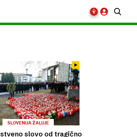
SLOVENIJA ŽALUJE
stveno slovo od tragično