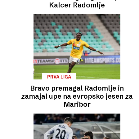
Kalcer Radomlje
PRVA LIGA
Bravo premagal Radomlje in
zamajal upe na evropsko jesen za
Maribor