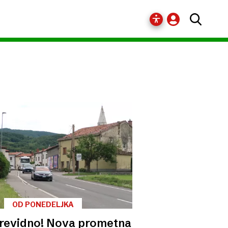
OD PONEDELJKA
revidno! Nova prometna