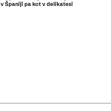
 v Španiji pa kot v delikatesi