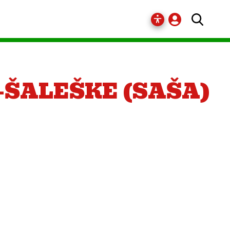
ŠALEŠKE (SAŠA)