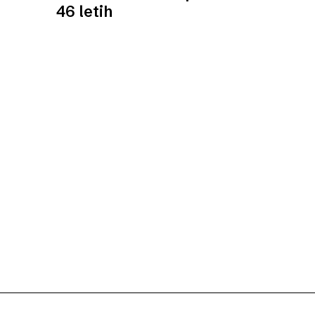
46 letih