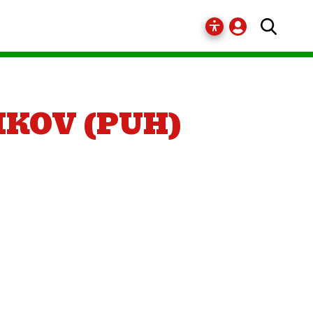
IKOV (PUH)