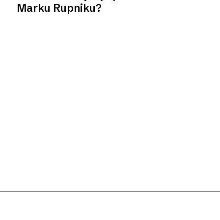
Marku Rupniku?