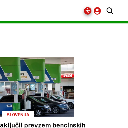
SLOVENIJA
aključil prevzem bencinskih