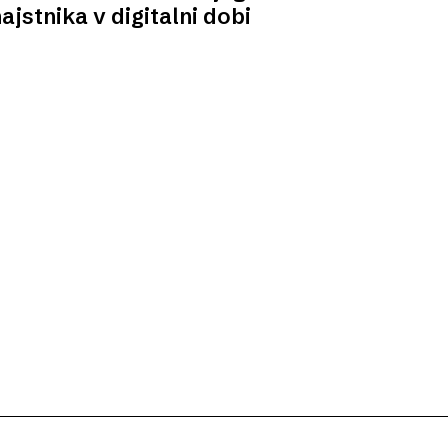
ajstnika v digitalni dobi