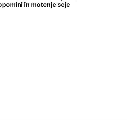
opomini in motenje seje