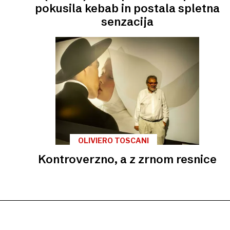
pokusila kebab in postala spletna
senzacija
OLIVIERO TOSCANI
Kontroverzno, a z zrnom resnice