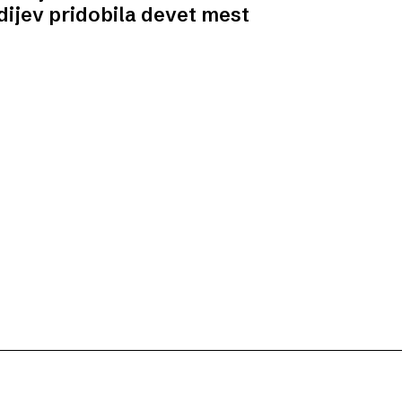
ijev pridobila devet mest