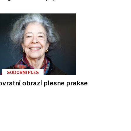
SODOBNI PLES
vrstni obrazi plesne prakse