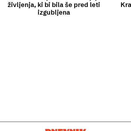
življenja, ki bi bila še pred leti
Kra
izgubljena