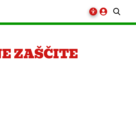
E ZAŠČITE