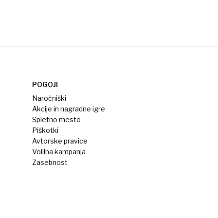
POGOJI
Naročniški
Akcije in nagradne igre
Spletno mesto
Piškotki
Avtorske pravice
Volilna kampanja
Zasebnost