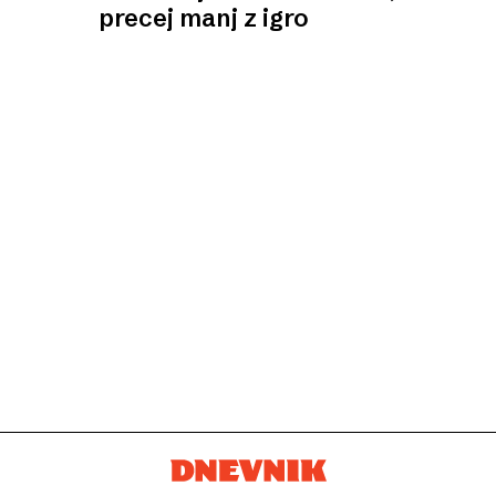
precej manj z igro