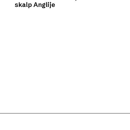
skalp Anglije