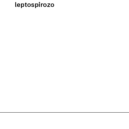
leptospirozo