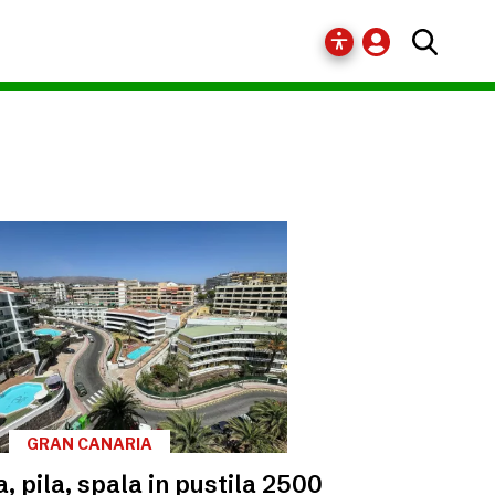
GRAN CANARIA
, pila, spala in pustila 2500