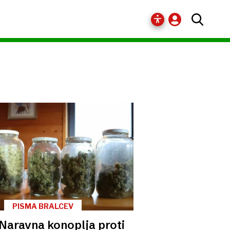
PISMA BRALCEV
Naravna konoplja proti