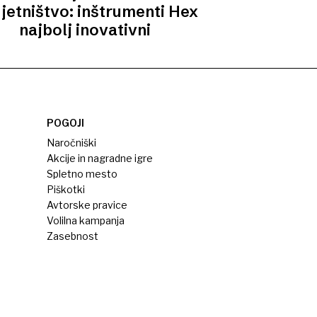
jetništvo: inštrumenti Hex
najbolj inovativni
POGOJI
Naročniški
Akcije in nagradne igre
Spletno mesto
Piškotki
Avtorske pravice
Volilna kampanja
Zasebnost