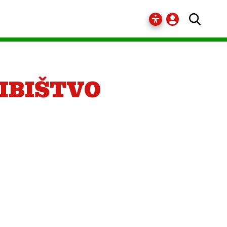
RIBIŠTVO