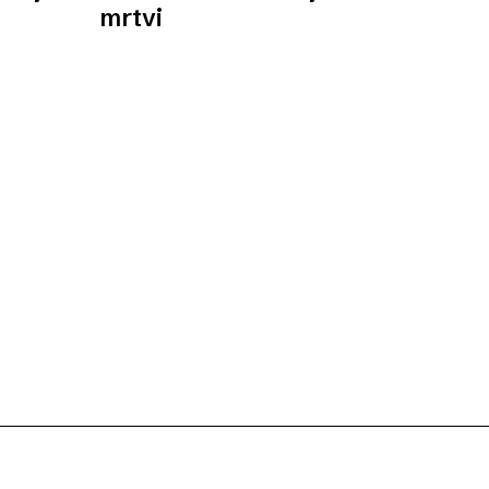
mrtvi