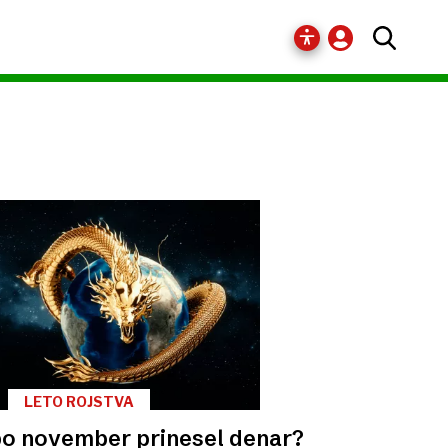
LETO ROJSTVA
o november prinesel denar?