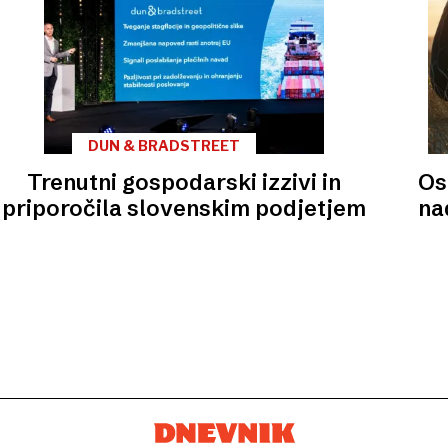
DUN & BRADSTREET
Trenutni gospodarski izzivi in
Os
priporočila slovenskim podjetjem
na