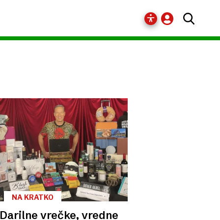
NA KRATKO
Darilne vrečke, vredne