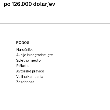
po 126.000 dolarjev
POGOJI
Naročniški
Akcije in nagradne igre
Spletno mesto
Piškotki
Avtorske pravice
Volilna kampanja
Zasebnost