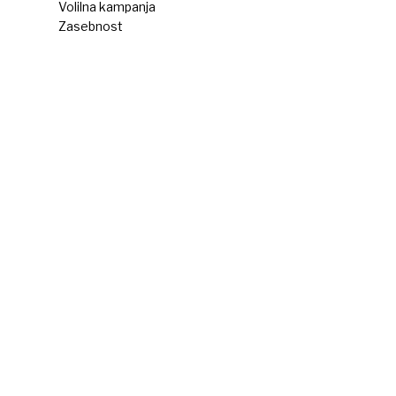
Volilna kampanja
Zasebnost