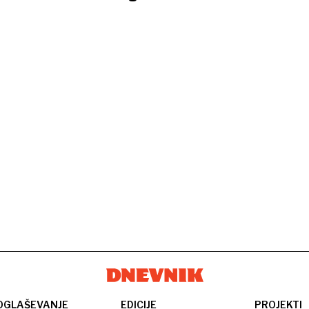
OGLAŠEVANJE
EDICIJE
PROJEKTI