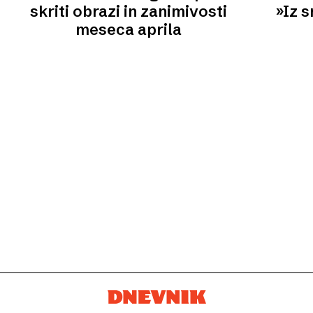
skriti obrazi in zanimivosti
»Iz 
meseca aprila