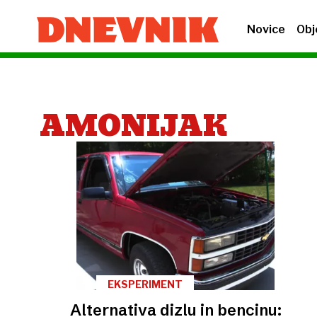
Novice
Obj
AMONIJAK
EKSPERIMENT
Alternativa dizlu in bencinu: