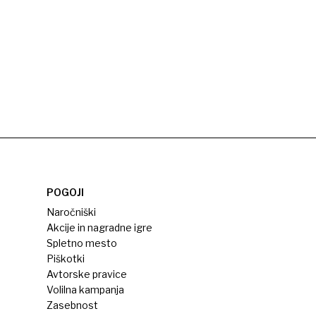
POGOJI
Naročniški
Akcije in nagradne igre
Spletno mesto
Piškotki
Avtorske pravice
Volilna kampanja
Zasebnost