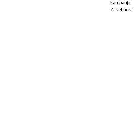
kampanja
Zasebnost