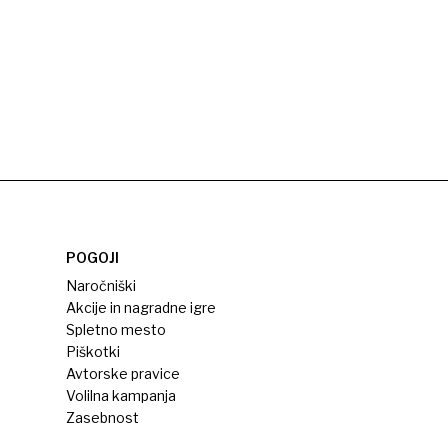
POGOJI
Naročniški
Akcije in nagradne igre
Spletno mesto
Piškotki
Avtorske pravice
Volilna kampanja
Zasebnost