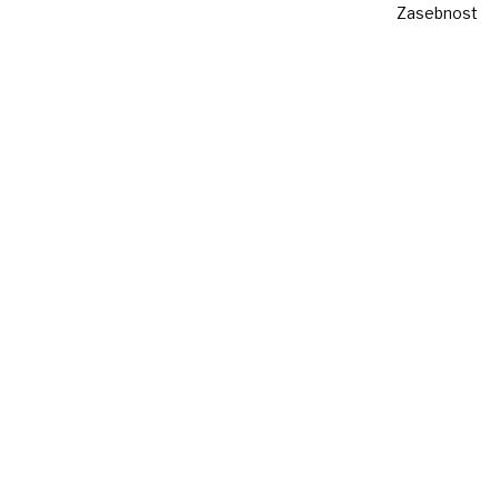
Zasebnost