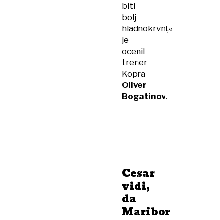
biti
bolj
hladnokrvni,«
je
ocenil
trener
Kopra
Oliver
Bogatinov
.
Cesar
vidi,
da
Maribor