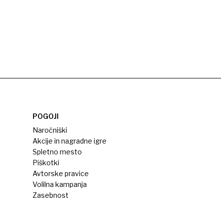
POGOJI
Naročniški
Akcije in nagradne igre
Spletno mesto
Piškotki
Avtorske pravice
Volilna kampanja
Zasebnost