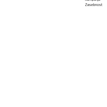
Zasebnost