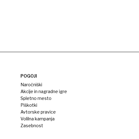
POGOJI
Naročniški
Akcije in nagradne igre
Spletno mesto
Piškotki
Avtorske pravice
Volilna kampanja
Zasebnost