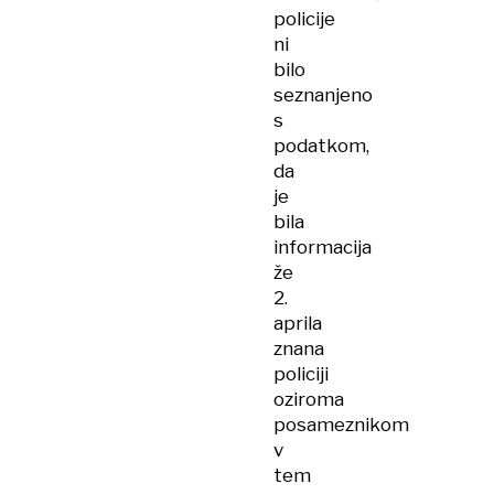
policije
ni
bilo
seznanjeno
s
podatkom,
da
je
bila
informacija
že
2.
aprila
znana
policiji
oziroma
posameznikom
v
tem