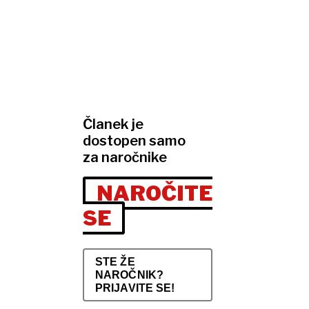
Članek je
dostopen samo
za naročnike
NAROČITE
SE
STE ŽE
NAROČNIK?
PRIJAVITE SE!