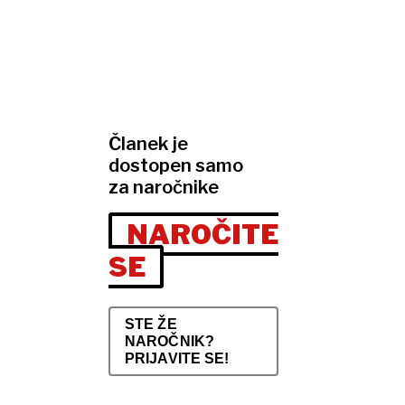
Članek je
dostopen samo
za naročnike
NAROČITE
SE
STE ŽE
NAROČNIK?
PRIJAVITE SE!