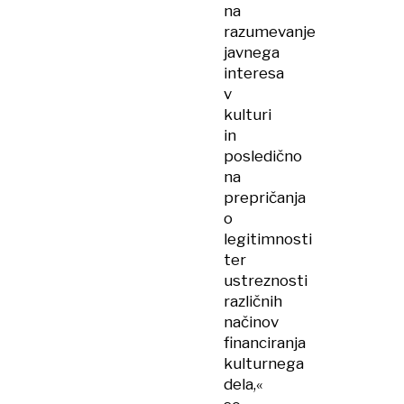
na
razumevanje
javnega
interesa
v
kulturi
in
posledično
na
prepričanja
o
legitimnosti
ter
ustreznosti
različnih
načinov
financiranja
kulturnega
dela,«