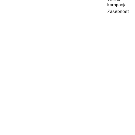
kampanja
Zasebnost