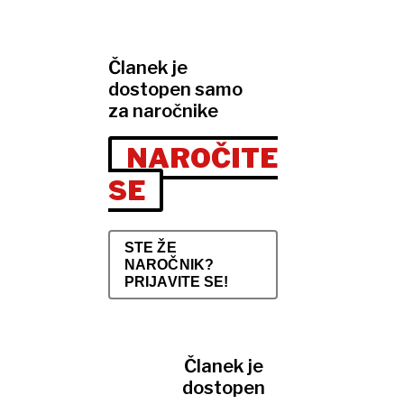
Članek je
dostopen samo
za naročnike
NAROČITE
SE
STE ŽE
NAROČNIK?
PRIJAVITE SE!
Članek je
dostopen