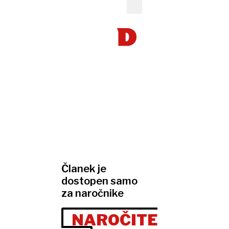
Članek je
dostopen samo
za naročnike
NAROČITE