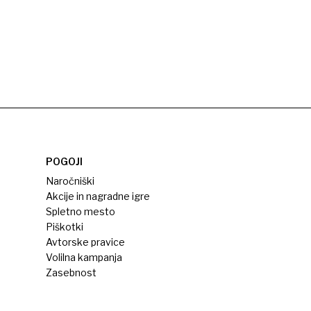
POGOJI
Naročniški
Akcije in nagradne igre
Spletno mesto
Piškotki
Avtorske pravice
Volilna kampanja
Zasebnost