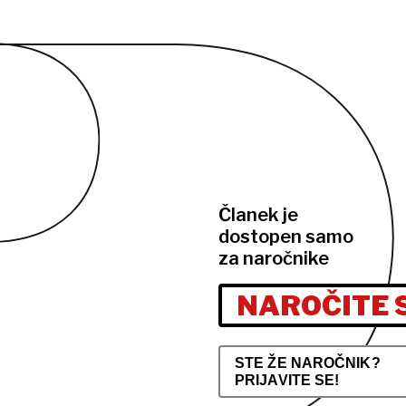
Članek je
dostopen samo
za naročnike
NAROČITE 
STE ŽE NAROČNIK?
PRIJAVITE SE!