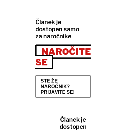
Članek je
dostopen samo
za naročnike
NAROČITE
SE
STE ŽE
NAROČNIK?
PRIJAVITE SE!
Članek je
dostopen